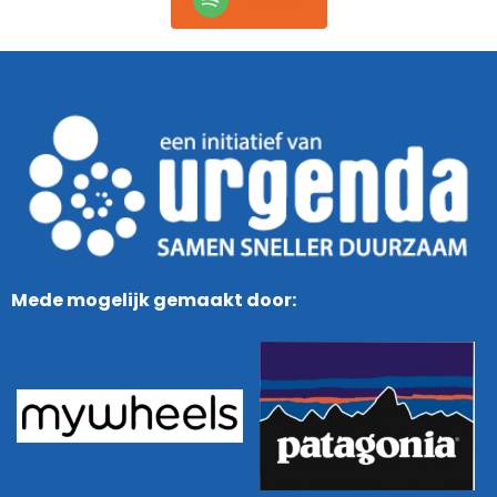
Mede mogelijk gemaakt door: