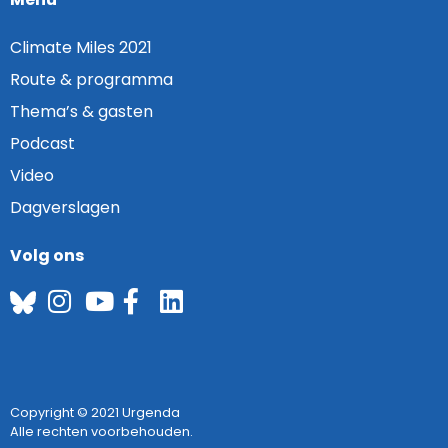
Climate Miles 2021
Route & programma
Thema’s & gasten
Podcast
Video
Dagverslagen
Volg ons
Copyright © 2021 Urgenda
Alle rechten voorbehouden.