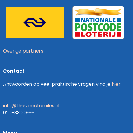
Overige partners
Contact
Antwoorden op veel praktische vragen vind je
hier
.
info@theclimatemiles.nl
020-3300566
Menu