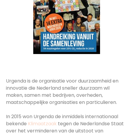
Een initiatief van Urgenda
Urgenda is de organisatie voor duurzaamheid en
innovatie die Nederland sneller duurzaam wil
maken, samen met bedrijven, overheden,
maatschappelijke organisaties en particulieren.
In 2015 won Urgenda de inmiddels internationaal
bekende
Klimaatzaak
tegen de Nederlandse Staat
over het verminderen van de uitstoot van