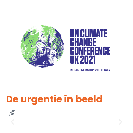
De urgentie in beeld