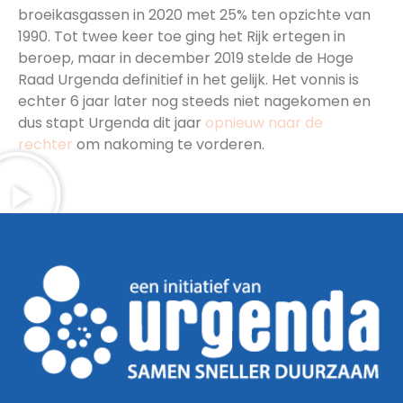
broeikasgassen in 2020 met 25% ten opzichte van
1990. Tot twee keer toe ging het Rijk ertegen in
beroep, maar in december 2019 stelde de Hoge
Raad Urgenda definitief in het gelijk. Het vonnis is
echter 6 jaar later nog steeds niet nagekomen en
dus stapt Urgenda dit jaar
opnieuw naar de
rechter
om nakoming te vorderen.