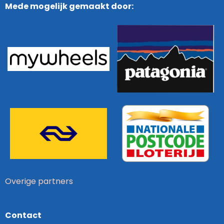
Mede mogelijk gemaakt door:
Overige partners
Contact