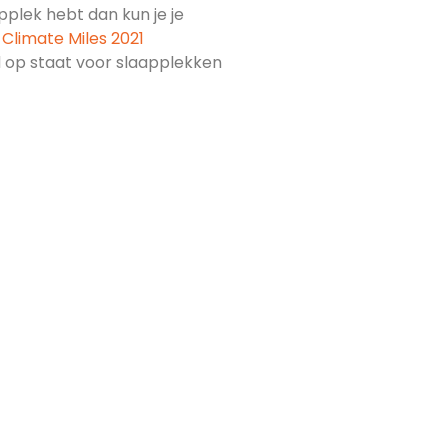
pplek hebt dan kun je je
Climate Miles 2021
 op staat voor slaapplekken