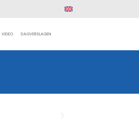
VIDEO
DAGVERSLAGEN