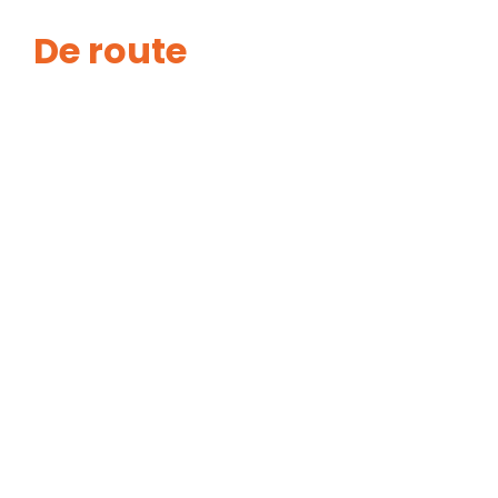
De route