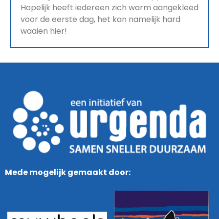
Hopelijk heeft iedereen zich warm aangekleed
voor de eerste dag, het kan namelijk hard
waaien hier!
Mede mogelijk gemaakt door: