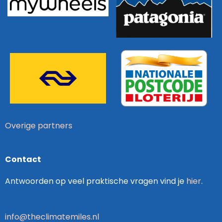
Overige partners
Contact
Antwoorden op veel praktische vragen vind je
hier
.
info@theclimatemiles.nl