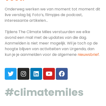
Onderweg werken we van moment tot moment dit
live verslag bij. Foto’s, filmpjes de podcast,
interessante artikelen…
Tijdens The Climate Miles verstuurden we elke
avond een mail met de updates van die dag.
Aanmelden is niet meer mogelijk. Wil je toch op de
hoogte blijven van activiteiten van Urgenda, dan
kun je je aanmelden voor de algemene
nieuwsbrief
.
#climatemiles