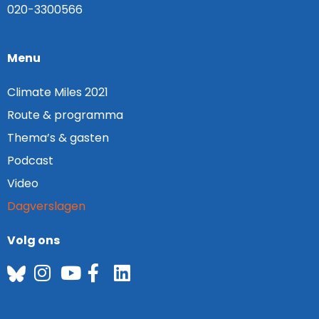
020-3300566
Menu
Climate Miles 2021
Route & programma
Thema’s & gasten
Podcast
Video
Dagverslagen
Volg ons