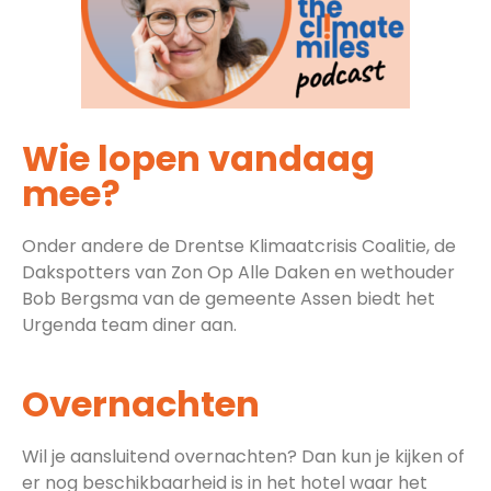
Wie lopen vandaag
mee?
Onder andere de Drentse Klimaatcrisis Coalitie, de
Dakspotters van Zon Op Alle Daken en wethouder
Bob Bergsma van de gemeente Assen biedt het
Urgenda team diner aan.
Overnachten
Wil je aansluitend overnachten? Dan kun je kijken of
er nog beschikbaarheid is in het hotel waar het