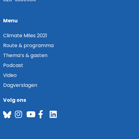
Menu
Climate Miles 2021
Route & programma
Thema’s & gasten
Podcast
Video
Dagverslagen
Volg ons