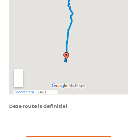
Deze route is definitief