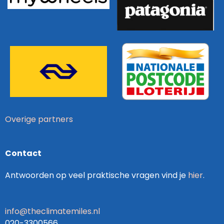
Overige partners
Contact
Antwoorden op veel praktische vragen vind je
hier
.
info@theclimatemiles.nl
020-3300566