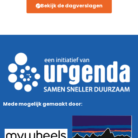
Bekijk de dagverslagen
Mede mogelijk gemaakt door: