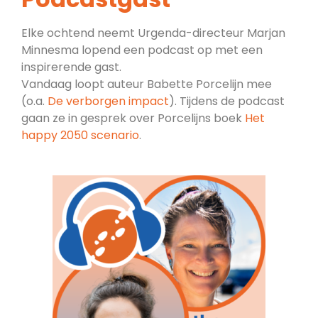
Elke ochtend neemt Urgenda-directeur Marjan
Minnesma lopend een podcast op met een
inspirerende gast.
Vandaag loopt auteur Babette Porcelijn mee
(o.a.
De verborgen impact
). Tijdens de podcast
gaan ze in gesprek over Porcelijns boek
Het
happy 2050 scenario
.