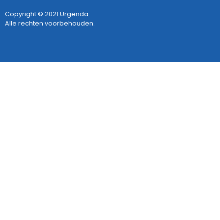
Copyright © 2021 Urgenda
Alle rechten voorbehouden.