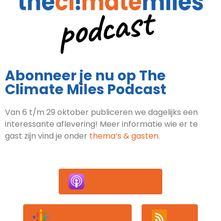
Abonneer je nu op The
Climate Miles Podcast
Van 6 t/m 29 oktober publiceren we dagelijks een
interessante aflevering! Meer informatie wie er te
gast zijn vind je onder
thema’s & gasten
.
Apple Podcasts
Google Podcasts
RSS