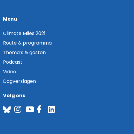
Menu
Climate Miles 2021
Route & programma
Thema’s & gasten
Podcast
Video
Dagverslagen
Volg ons