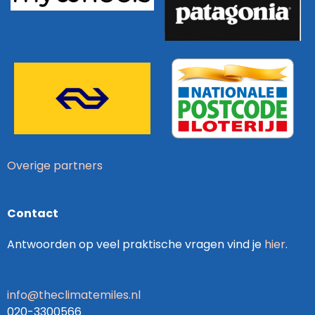
Overige partners
Contact
Antwoorden op veel praktische vragen vind je
hier
.
info@theclimatemiles.nl
020-3300566