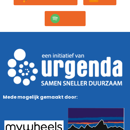
Spotify
Mede mogelijk gemaakt door: