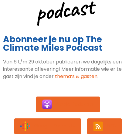
Abonneer je nu op The
Climate Miles Podcast
Van 6 t/m 29 oktober publiceren we dagelijks een
interessante aflevering! Meer informatie wie er te
gast zijn vind je onder
thema’s & gasten
.
Apple Podcasts
Google Podcasts
RSS