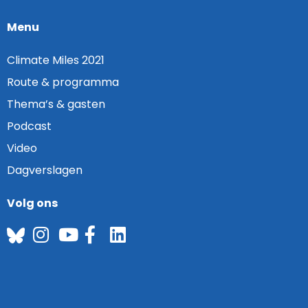
Menu
Climate Miles 2021
Route & programma
Thema’s & gasten
Podcast
Video
Dagverslagen
Volg ons