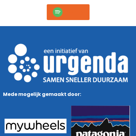
Spotify
Mede mogelijk gemaakt door: