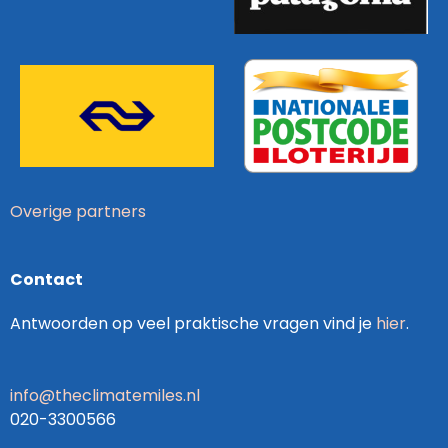
Overige partners
Contact
Antwoorden op veel praktische vragen vind je
hier
.
info@theclimatemiles.nl
020-3300566