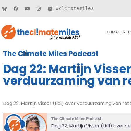
#climatemiles
CLIMATE MILE
The Climate Miles Podcast
Dag 22: Martijn Visser
verduurzaming van re
Dag 22: Martijn Visser (Lidl) over verduurzaming van reta
The Climate Miles Podcast
Dag 22: Martijn Visser (Lidl) over 