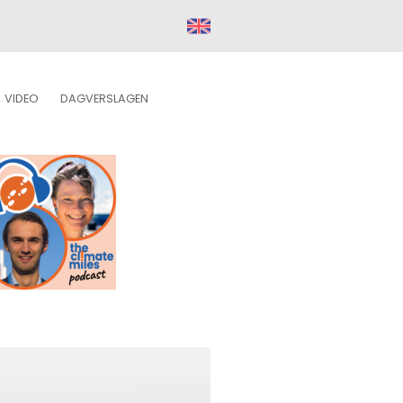
VIDEO
DAGVERSLAGEN