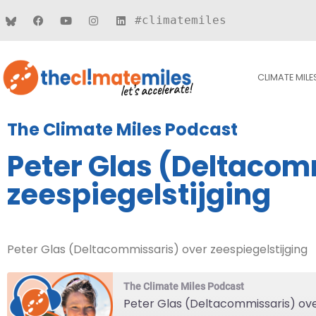
#climatemiles
CLIMATE MILE
The Climate Miles Podcast
Peter Glas (Deltacom
zeespiegelstijging
Peter Glas (Deltacommissaris) over zeespiegelstijging
The Climate Miles Podcast
Peter Glas (Deltacommissaris) ove