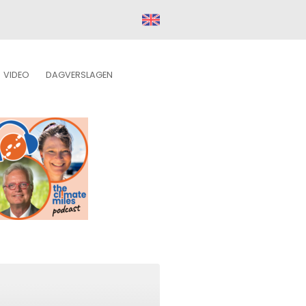
VIDEO
DAGVERSLAGEN