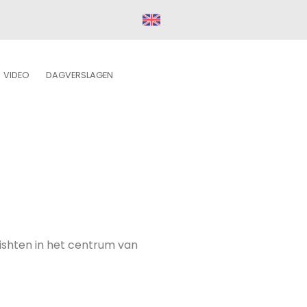
VIDEO
DAGVERSLAGEN
nishten in het centrum van