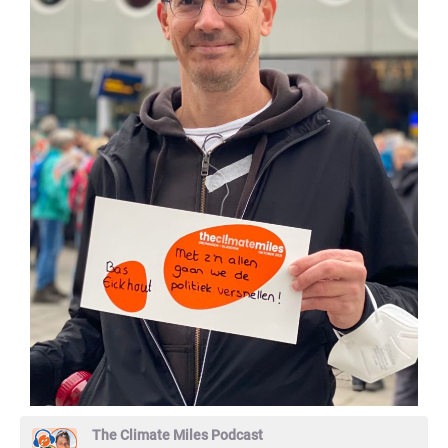
The Climate Miles Podcast