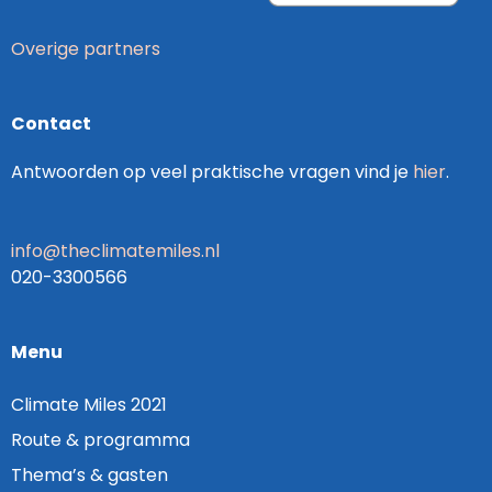
Overige partners
Contact
Antwoorden op veel praktische vragen vind je
hier
.
info@theclimatemiles.nl
020-3300566
Menu
Climate Miles 2021
Route & programma
Thema’s & gasten