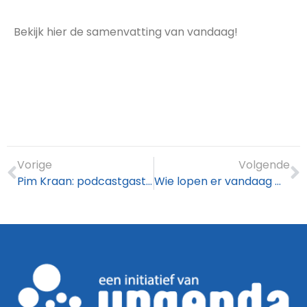
Bekijk hier de samenvatting van vandaag!
Vorige
Volgende
Pim Kraan: podcastgast van de dag
Wie lopen er vandaag mee?