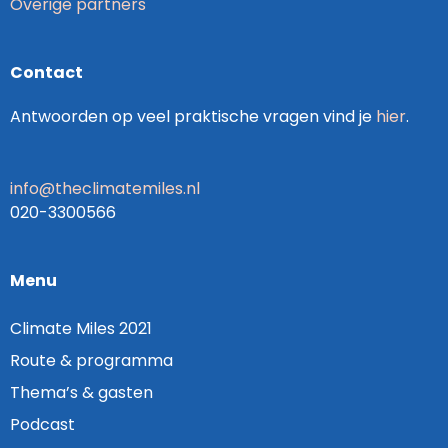
Overige partners
Contact
Antwoorden op veel praktische vragen vind je
hier
.
info@theclimatemiles.nl
020-3300566
Menu
Climate Miles 2021
Route & programma
Thema’s & gasten
Podcast