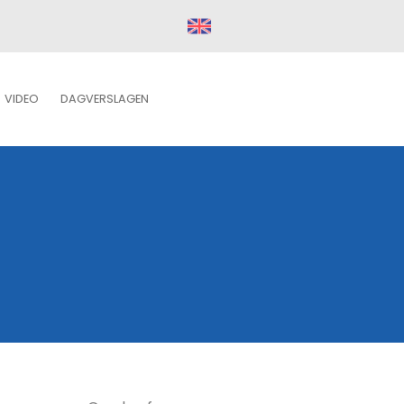
VIDEO
DAGVERSLAGEN