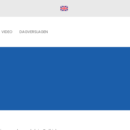
VIDEO
DAGVERSLAGEN