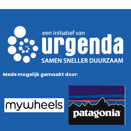
Mede mogelijk gemaakt door: