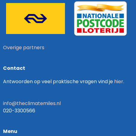
Overige partners
Contact
Antwoorden op veel praktische vragen vind je
hier
.
info@theclimatemiles.nl
020-3300566
Menu