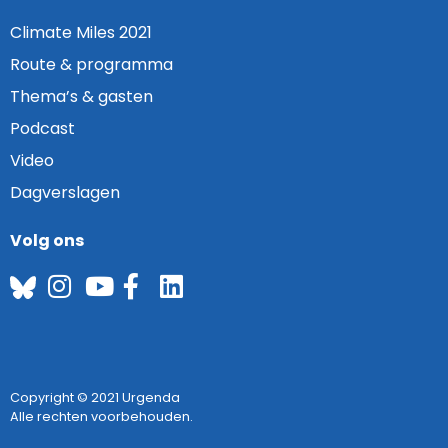
Climate Miles 2021
Route & programma
Thema’s & gasten
Podcast
Video
Dagverslagen
Volg ons
Copyright © 2021 Urgenda
Alle rechten voorbehouden.