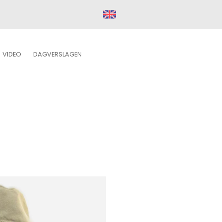
VIDEO
DAGVERSLAGEN