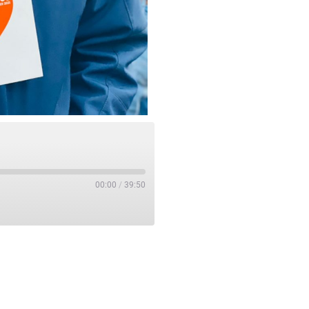
00:00
/
39:50