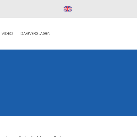
VIDEO
DAGVERSLAGEN